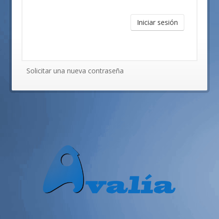
Iniciar sesión
Solicitar una nueva contraseña